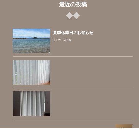
最近の投稿
夏季休業日のお知らせ
Jul 23, 2026
More