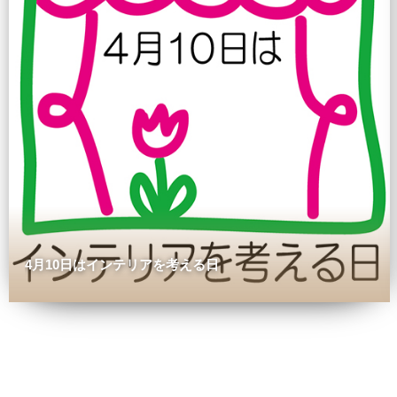
4月10日はインテリアを考える日
0