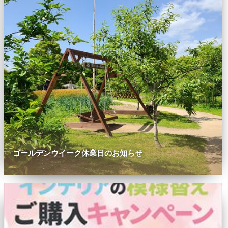
ゴールデンウイーク休業日のお知らせ
0