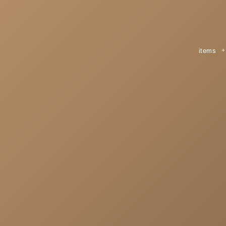
items