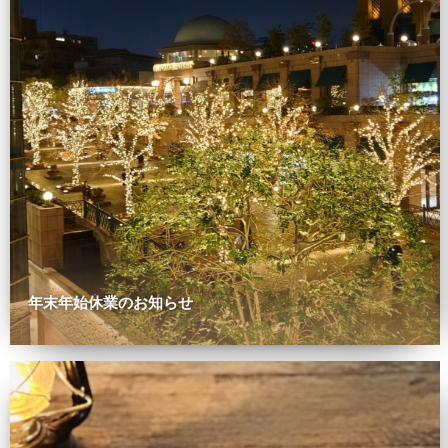
年末年始休業のお知らせ
0