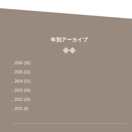
年別アーカイブ
, 2026
(35)
, 2025
(12)
, 2024
(21)
, 2023
(50)
, 2022
(15)
, 2021
(6)