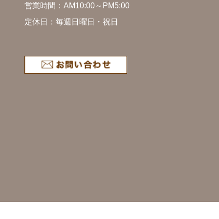
営業時間：AM10:00～PM5:00
定休日：毎週日曜日・祝日