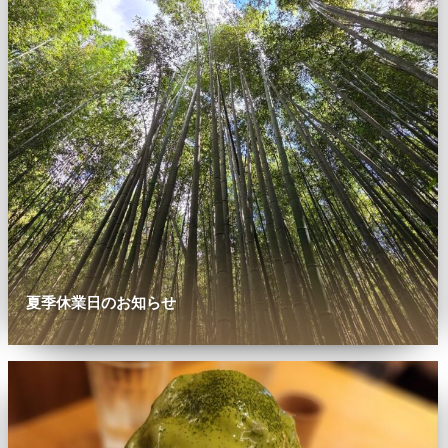
夏季休業日のお知らせ
0