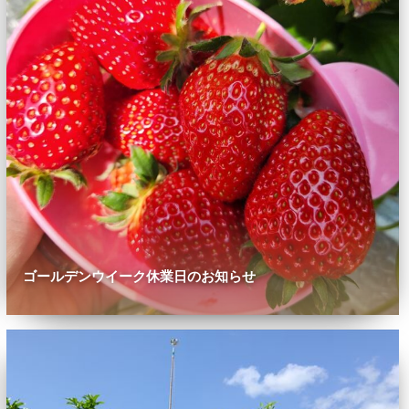
ゴールデンウイーク休業日のお知らせ
0