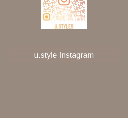
u.style Instagram