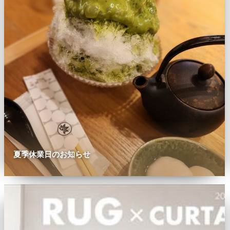
夏季休業日のお知らせ
0