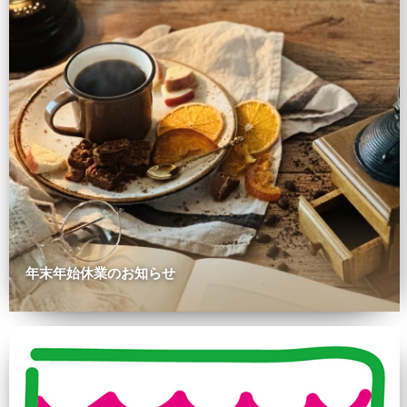
年末年始休業のお知らせ
0