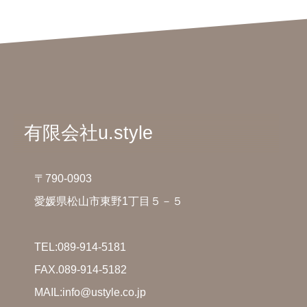
有限会社u.style
〒790-0903
愛媛県松山市東野1丁目５－５
TEL:
089-914-5181
FAX.089-914-5182
MAIL:info@ustyle.co.jp