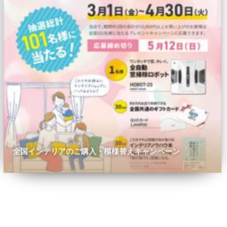
全国インテリアのご購入・模様替えキャンペーン
0