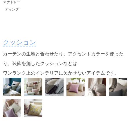
マナトレー
ディング
クッション
カーテンの生地と合わせたり、アクセントカラーを使った
り、装飾を施したクッションなどは
ワンランク上のインテリアに欠かせないアイテムです。