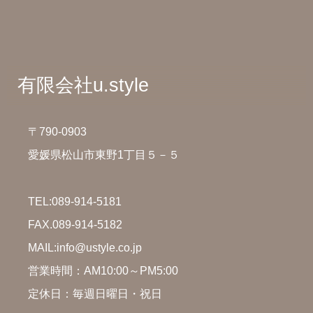
有限会社u.style
〒790-0903
愛媛県松山市東野1丁目５－５
TEL:
089-914-5181
FAX.089-914-5182
MAIL:info@ustyle.co.jp
営業時間：AM10:00～PM5:00
定休日：毎週日曜日・祝日