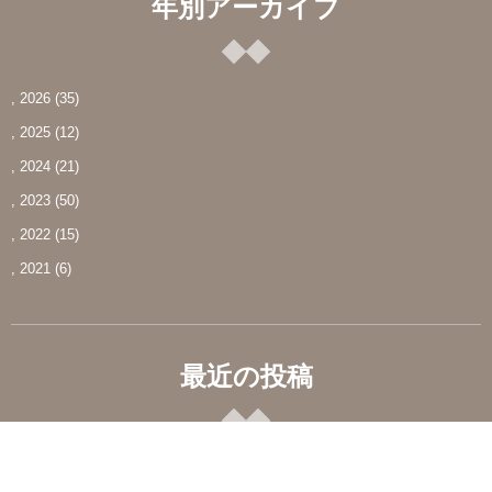
年別アーカイブ
, 2026
(35)
, 2025
(12)
, 2024
(21)
, 2023
(50)
, 2022
(15)
, 2021
(6)
最近の投稿
夏季休業日のお知らせ