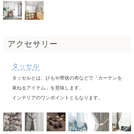
アクセサリー
タッセル
タッセルとは、ひもや帯状の布などで「カーテンを
束ねるアイテム」を意味します。
インテリアのワンポイントともなります。