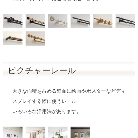
ピクチャーレール
大きな面積を占める壁面に絵画やポスターなどディ
スプレイする際に使うレール
いろいろな活用法があります。