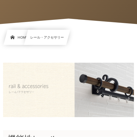
HOME
レール・アクセサリー