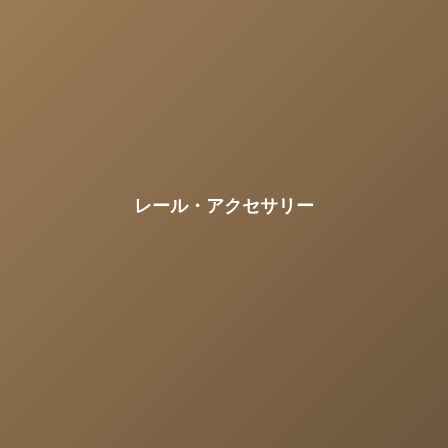
レール・アクセサリー