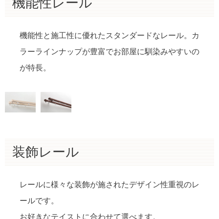
機能性レール
機能性と施工性に優れたスタンダードなレール。カ
ラーラインナップが豊富でお部屋に馴染みやすいの
が特長。
装飾レール
レールに様々な装飾が施されたデザイン性重視のレ
ールです。
お好きなテイストに合わせて選べます。