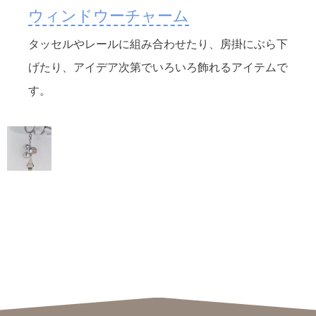
ウィンドウーチャーム
タッセルやレールに組み合わせたり、房掛にぶら下
げたり、アイデア次第でいろいろ飾れるアイテムで
す。