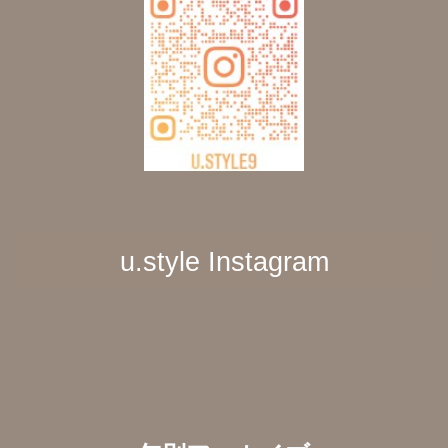
u.style Instagram