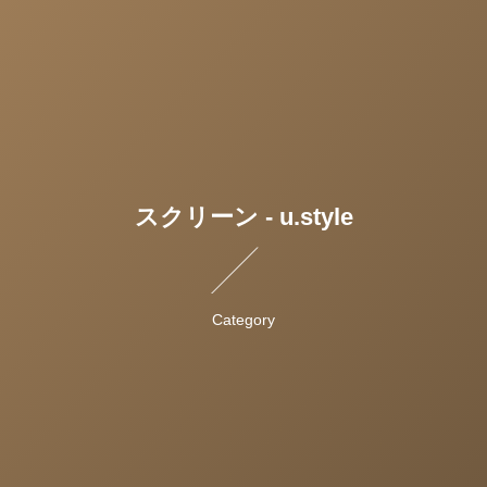
スクリーン - u.style
Category