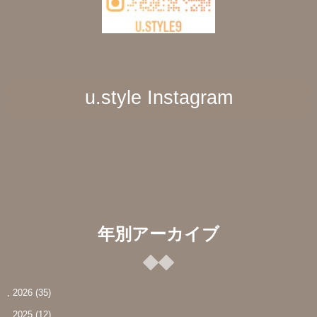
u.style Instagram
年別アーカイブ
, 2026
(35)
, 2025
(12)