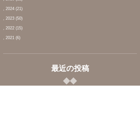
, 2024
(21)
, 2023
(50)
, 2022
(15)
, 2021
(6)
最近の投稿
夏季休業日のお知らせ
Jul 23, 2026