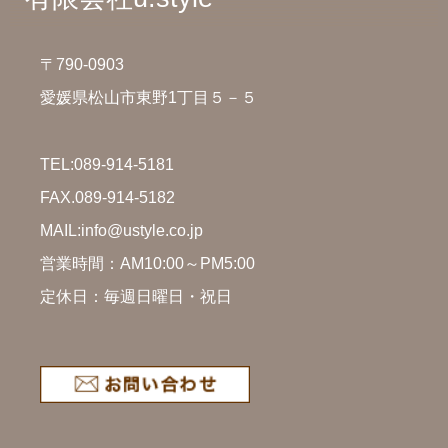
〒790-0903
愛媛県松山市東野1丁目５－５
TEL:
089-914-5181
FAX.089-914-5182
MAIL:info@ustyle.co.jp
営業時間：AM10:00～PM5:00
定休日：毎週日曜日・祝日