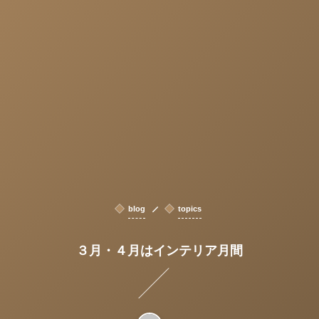
blog
topics
３月・４月はインテリア月間