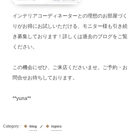
インテリアコーディネーターとの理想のお部屋づく
りがお得にお試しいただける、モニター様も引き続
き募集しております！詳しくは過去のブログをご覧
ください。
この機会にぜひ、ご来店くださいませ。ご予約・お
問合せお待ちしております。
**yuna**
blog
topics