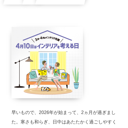
早いもので、2026年が始まって、2ヵ月が過ぎまし
た。寒さも和らぎ、日中はあたたかく過ごしやすく