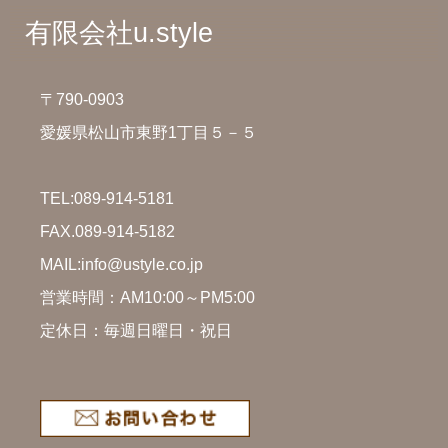
有限会社u.style
〒790-0903
愛媛県松山市東野1丁目５－５
TEL:
089-914-5181
FAX.089-914-5182
MAIL:info@ustyle.co.jp
営業時間：AM10:00～PM5:00
定休日：毎週日曜日・祝日