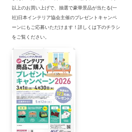
以上のお買い上げで、抽選で豪華景品が当たる(一
社)日本インテリア協会主催のプレゼントキャンペ
ーンにもご応募いただけます！詳しくは下のチラシ
をご覧ください。