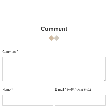
Comment
Comment
*
Name
*
E-mail
*
(公開されません)