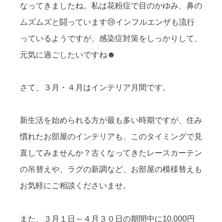
なってきましたね。私は花粉症で目のかゆみ、鼻の
ムズムズと闘っています😢インフルエンザも流行
っているようですが、感染症対策をしっかりして、
元気に過ごしたいですね☻
さて、３月・４月はインテリア月間です。
新生活を始められる方が最も多い時期ですが、住み
慣れたお部屋のインテリアも、このタイミングで見
直してみませんか？古くなってきたレースカーテン
の吊替えや、ラグの新調など、お部屋の模様替えも
お気軽にご相談くださいませ。
また、３月１日～４月３０日の期間中に10,000円