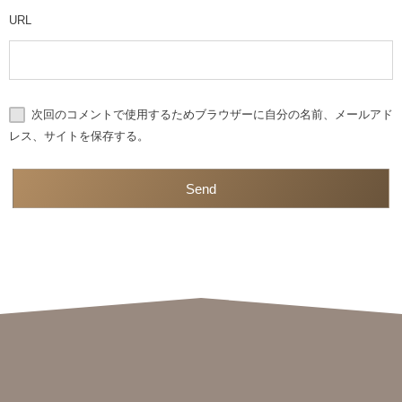
URL
次回のコメントで使用するためブラウザーに自分の名前、メールアド
レス、サイトを保存する。