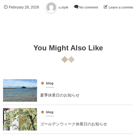
February
28
,
2026
u.style
No comment
Leave a comment
You Might Also Like
blog
夏季休業日のお知らせ
blog
ゴールデンウィーク休業日のお知らせ