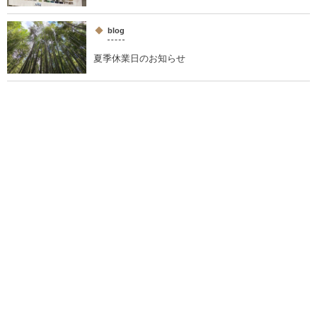
blog
夏季休業日のお知らせ