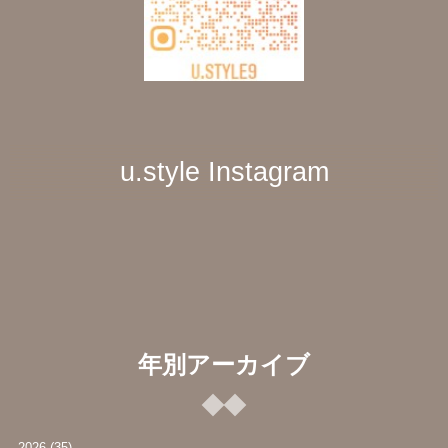
u.style Instagram
年別アーカイブ
, 2026
(35)