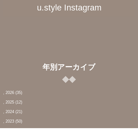
u.style Instagram
年別アーカイブ
, 2026
(35)
, 2025
(12)
, 2024
(21)
, 2023
(50)
, 2022
(15)