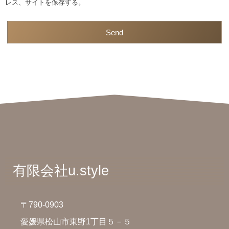
レス、サイトを保存する。
有限会社u.style
〒790-0903
愛媛県松山市東野1丁目５－５