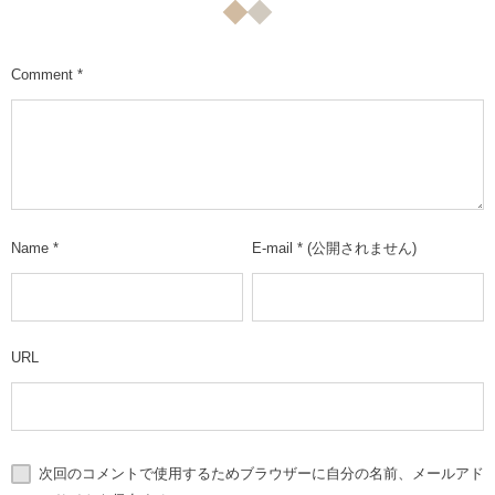
Comment
*
Name
*
E-mail
*
(公開されません)
URL
次回のコメントで使用するためブラウザーに自分の名前、メールアド