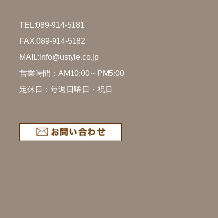
TEL:
089-914-5181
FAX.089-914-5182
MAIL:info@ustyle.co.jp
営業時間：AM10:00～PM5:00
定休日：毎週日曜日・祝日