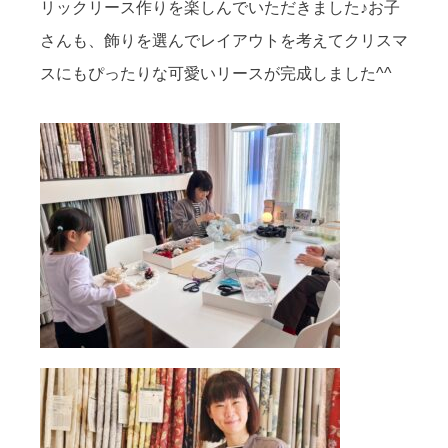
リックリース作りを楽しんでいただきました♪お子
さんも、飾りを選んでレイアウトを考えてクリスマ
スにもぴったりな可愛いリースが完成しました^^