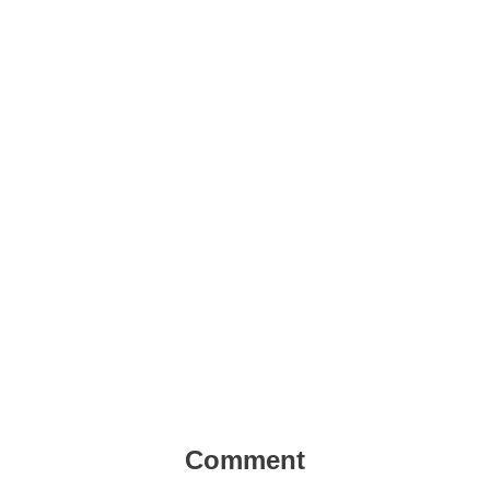
Comment