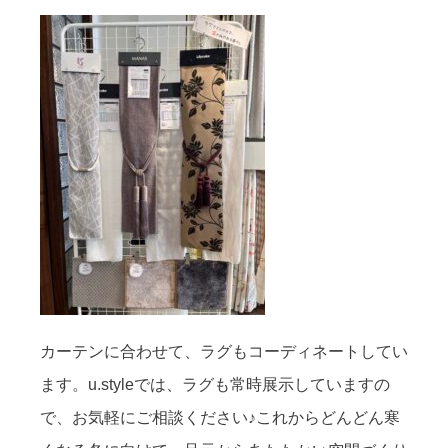
カーテンに合わせて、ラグもコーディネートしてい
ます。u.styleでは、ラグも常時展示していますの
で、お気軽にご相談ください♪これからどんどん寒