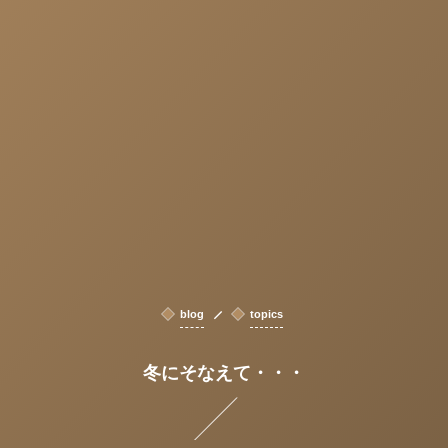
blog
topics
冬にそなえて・・・