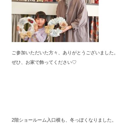
ご参加いただいた方々、ありがとうございました。
ぜひ、お家で飾ってください♡
2階ショールーム入口横も、冬っぽくなりました。