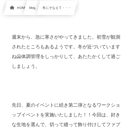
HOME
blog, …
冬にそなえて・・・
週末から、急に寒さがやってきました。初雪が観測
されたところもあるようです。冬が近づいています
ね🥶体調管理をしっかりして、あたたかくして過ご
しましょう。
先日、夏のイベントに続き第二弾となるワークショ
ップイベントを実施いたしました！！今回は、好き
な生地を選んで、切って縫って飾り付けしてファブ