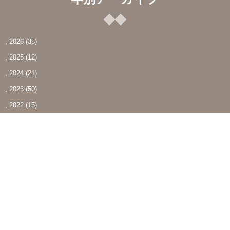
, 2026
(35)
, 2025
(12)
, 2024
(21)
, 2023
(50)
, 2022
(15)
, 2021
(6)
最近の投稿
夏季休業日のお知らせ