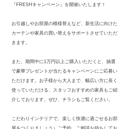
『FRESHキャンペーン』を開催いたします！
お引越しやお部屋の模様替えなど、新生活に向けた
カーテンや家具の買い替えをサポートさせていただ
きます。
また、期間中に1万円以上ご購入いただくと、抽選
で豪華プレゼントが当たるキャンペーンにご応募い
ただけます。お子様から大人まで、幅広い方に長く
使っていただける、スタッフおすすめの家具もご紹
介しております。ぜひ、チラシもご覧ください。
こだわりインテリアで、楽しく快適に過ごせるお部
屋をつくりましょう♪ ご予約、ご相談お待ちしてお