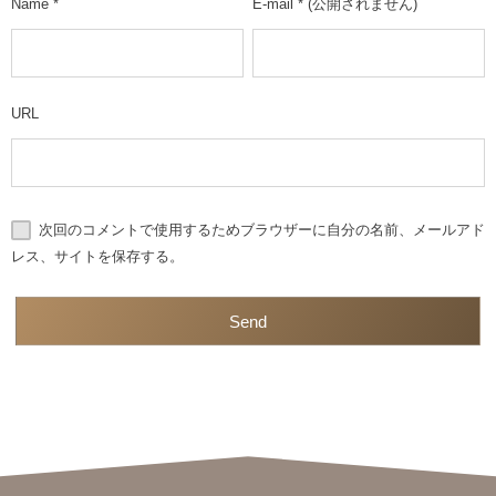
Name
*
E-mail
*
(公開されません)
URL
次回のコメントで使用するためブラウザーに自分の名前、メールアド
レス、サイトを保存する。