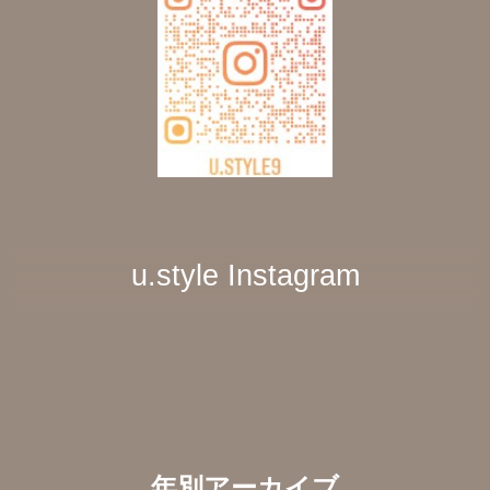
u.style Instagram
年別アーカイブ