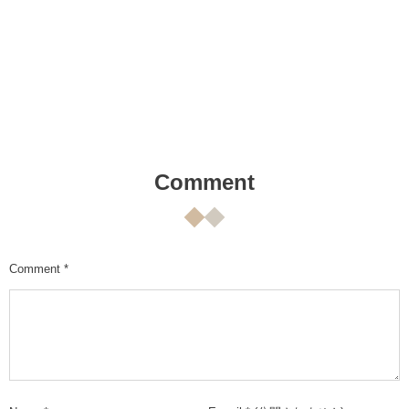
Comment
Comment
*