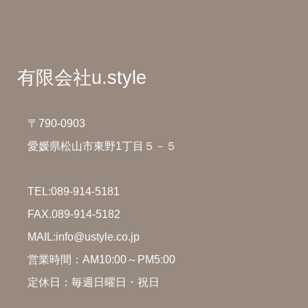
有限会社u.style
〒790-0903
愛媛県松山市東野1丁目５－５
TEL:
089-914-5181
FAX.089-914-5182
MAIL:info@ustyle.co.jp
営業時間：AM10:00～PM5:00
定休日：毎週日曜日・祝日