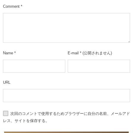
Comment
*
Name
*
E-mail
*
(公開されません)
URL
次回のコメントで使用するためブラウザーに自分の名前、メールアド
レス、サイトを保存する。