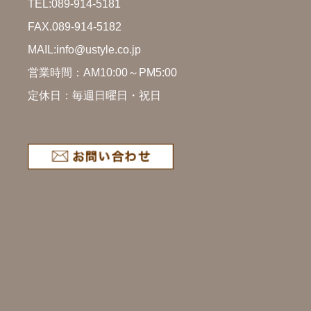
TEL:
089-914-5181
FAX.089-914-5182
MAIL:info@ustyle.co.jp
営業時間：AM10:00～PM5:00
定休日：毎週日曜日・祝日