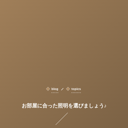
blog
topics
お部屋に合った照明を選びましょう♪