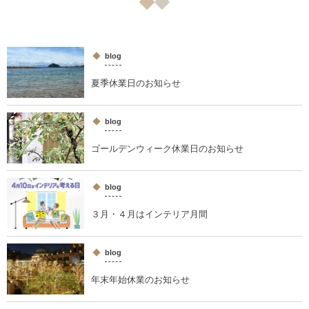
blog
夏季休業日のお知らせ
blog
ゴールデンウィーク休業日のお知らせ
blog
３月・４月はインテリア月間
blog
年末年始休業のお知らせ