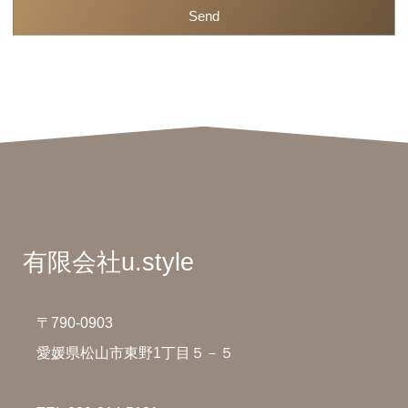
有限会社u.style
〒790-0903
愛媛県松山市東野1丁目５－５