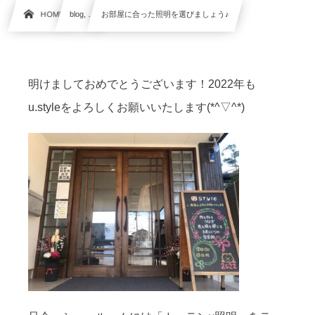
HOME
blog, …
お部屋に合った照明を選びましょう♪
明けましておめでとうございます！2022年も
u.styleをよろしくお願いいたします(*^▽^*)