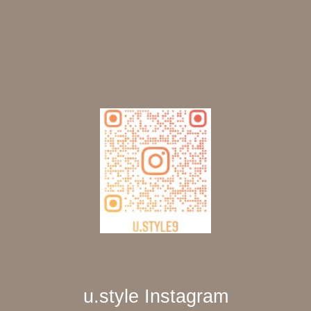
u.style Instagram