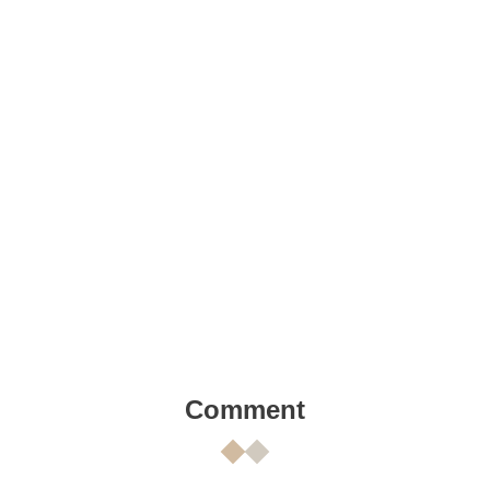
Comment