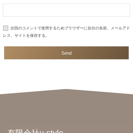
次回のコメントで使用するためブラウザーに自分の名前、メールアド
レス、サイトを保存する。