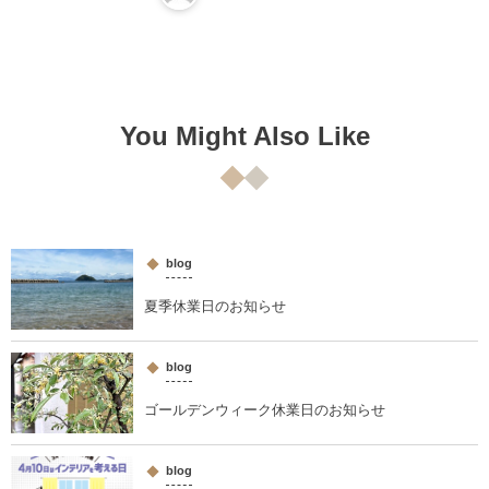
You Might Also Like
blog
夏季休業日のお知らせ
blog
ゴールデンウィーク休業日のお知らせ
blog