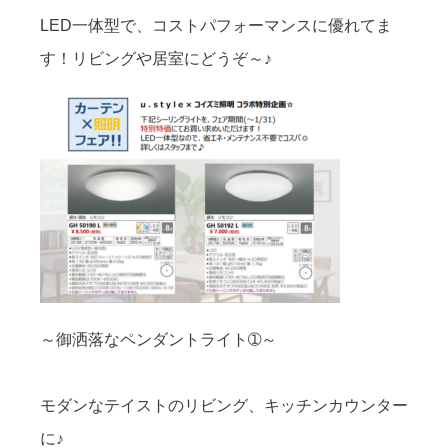
LED一体型で、コストパフォーマンスに優れてま
す！リビングや居室にどうぞ～♪
～御洒落なペンダントライト➀～
モダンなテイストのリビング、キッチンカウンター
に♪