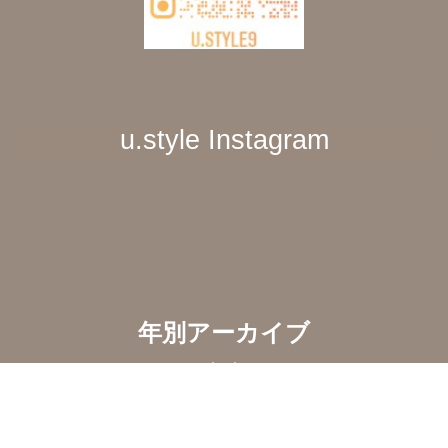
u.style Instagram
年別アーカイブ
, 2026
(35)
, 2025
(12)