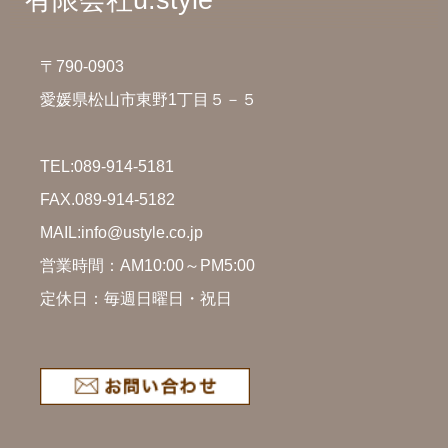
有限会社u.style
〒790-0903
愛媛県松山市東野1丁目５－５
TEL:
089-914-5181
FAX.089-914-5182
MAIL:info@ustyle.co.jp
営業時間：AM10:00～PM5:00
定休日：毎週日曜日・祝日