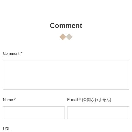
Comment
Comment
*
Name
*
E-mail
*
(公開されません)
URL