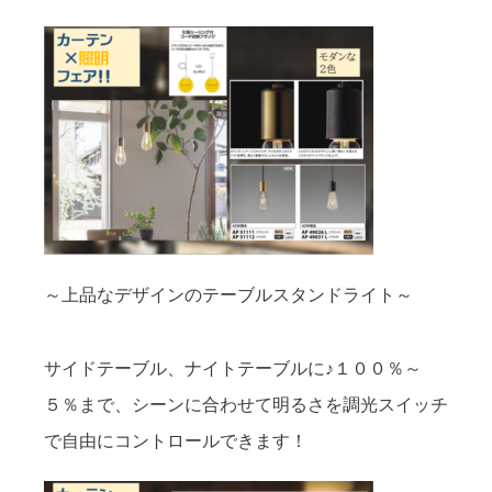
～上品なデザインのテーブルスタンドライト～
サイドテーブル、ナイトテーブルに♪１００％～
５％まで、シーンに合わせて明るさを調光スイッチ
で自由にコントロールできます！