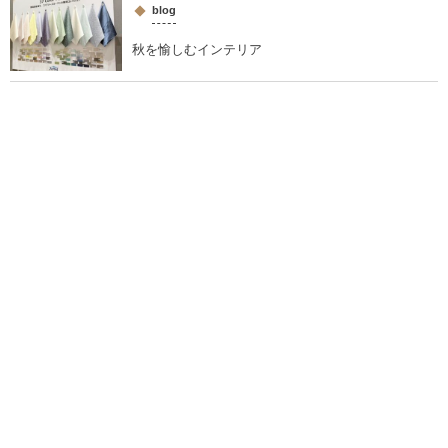
blog
秋を愉しむインテリア