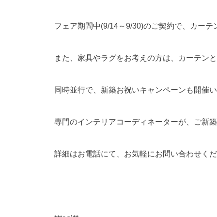
フェア期間中(9/14～9/30)のご契約で、カー
また、家具やラグをお考えの方は、カーテンと
同時並行で、新築お祝いキャンペーンも開催いたし
専門のインテリアコーディネーターが、ご新築
詳細はお電話にて、お気軽にお問い合わせくだ