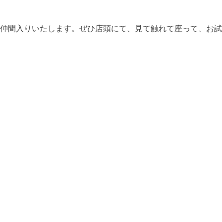
仲間入りいたします。ぜひ店頭にて、見て触れて座って、お試