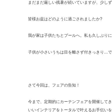
まだまだ厳しい残暑が続いていますが、少しず
皆様お盆はどのように過ごされましたか?
我が家は子供たちとプールへ。私も久しぶりに
子供が小さいうちは目を離さず付きっきり…で
さて今回は、フェアの告知！
今まで、定期的にカーテンフェアを開催してき
いいインテリアをトータルで叶えるお手伝いを