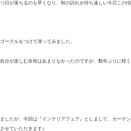
つ日が落ちるのも早くなり、秋の訪れが待ち遠しい今日この頃
ゴーグルをつけて潜ってみました。
自分が楽しむ余裕はあまりなかったのですが、数年ぶりに軽く
ましたが、今回は『インテリアフェア』としまして、カーテン
させていただきます♪