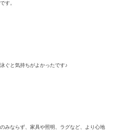
です。
泳ぐと気持ちがよかったです♪
のみならず、家具や照明、ラグなど、より心地