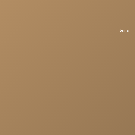
items