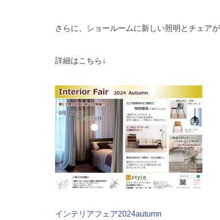
さらに、ショールームに新しい照明とチェアが
詳細はこちら↓
インテリアフェア2024autumn