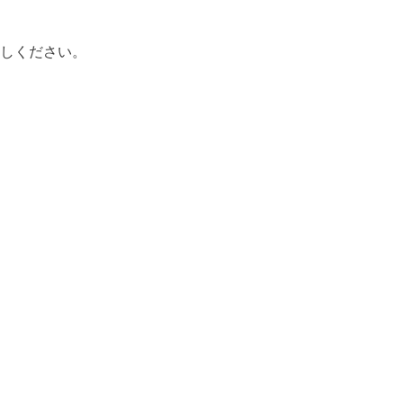
しください。