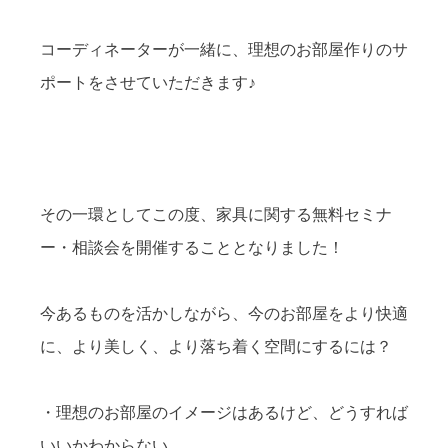
コーディネーターが一緒に、理想のお部屋作りのサ
ポートをさせていただきます♪
その一環としてこの度、家具に関する無料セミナ
ー・相談会を開催することとなりました！
今あるものを活かしながら、今のお部屋をより快適
に、より美しく、より落ち着く空間にするには？
・理想のお部屋のイメージはあるけど、どうすれば
いいかわからない