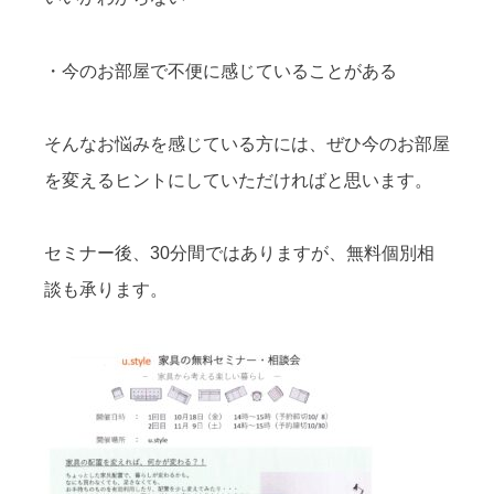
・今のお部屋で不便に感じていることがある
そんなお悩みを感じている方には、ぜひ今のお部屋
を変えるヒントにしていただければと思います。
セミナー後、30分間ではありますが、無料個別相
談も承ります。