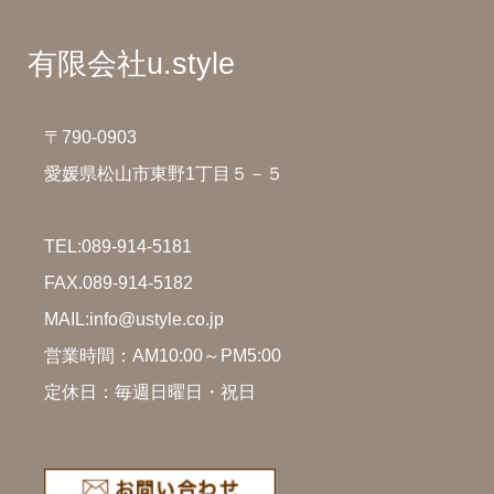
有限会社u.style
〒790-0903
愛媛県松山市東野1丁目５－５
TEL:
089-914-5181
FAX.089-914-5182
MAIL:info@ustyle.co.jp
営業時間：AM10:00～PM5:00
定休日：毎週日曜日・祝日