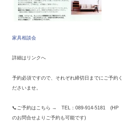
家具相談会
詳細はリンクへ
予約必須ですので、それぞれ締切日までにご予約く
ださいませ。
📞ご予約はこちら → TEL：089-914-5181 (HP
のお問合せよりご予約も可能です)