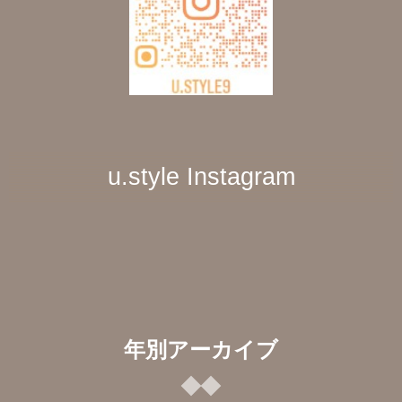
u.style Instagram
年別アーカイブ