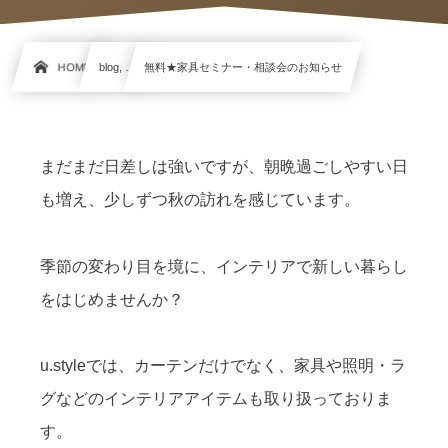
HOME
blog, …
無料★家具セミナー・相談会のお知らせ
まだまだ日差しは強いですが、朝晩過ごしやすい日
も増え、少しずつ秋の訪れを感じています。
季節の変わり目を境に、インテリアで新しい暮らし
をはじめませんか？
u.styleでは、カーテンだけでなく、家具や照明・ラ
グなどのインテリアアイテムも取り扱っておりま
す。