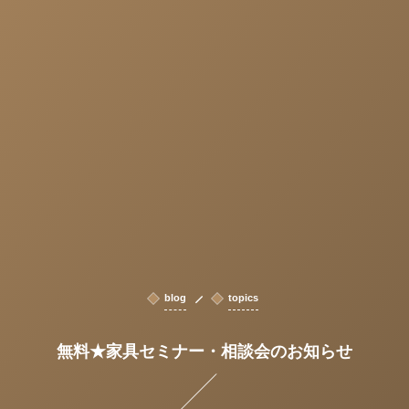
blog
topics
無料★家具セミナー・相談会のお知らせ