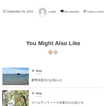
September
26
,
2024
u.style
No comment
Leave a comme
You Might Also Like
blog
夏季休業日のお知らせ
blog
ゴールデンウィーク休業日のお知らせ