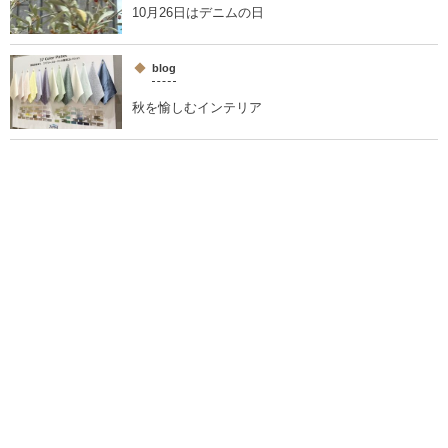
10月26日はデニムの日
blog
秋を愉しむインテリア