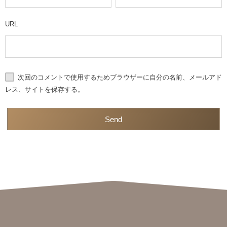
URL
次回のコメントで使用するためブラウザーに自分の名前、メールアド
レス、サイトを保存する。