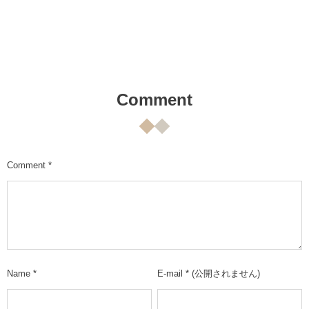
Comment
Comment
*
Name
*
E-mail
*
(公開されません)